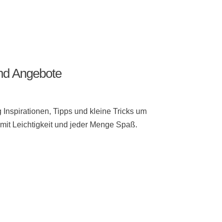
 und Angebote
 Inspirationen, Tipps und kleine Tricks um
 mit Leichtigkeit und jeder Menge Spaß.