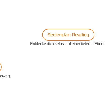
Seelenplan-Reading
Entdecke dich selbst auf einer tieferen Ebene
nsweg.