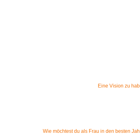
Eine Vision zu habe
Wie möchtest du als Frau in den besten Ja