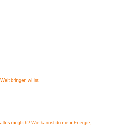
Welt bringen willst.
alles möglich? Wie kannst du mehr Energie,