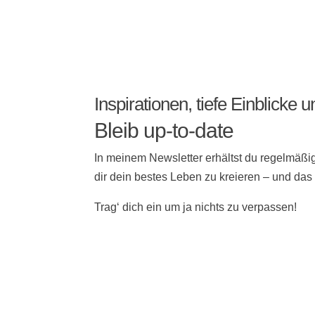
Inspirationen, tiefe Einblicke
Bleib up-to-date
In meinem Newsletter erhältst du regelmäßig
dir dein bestes Leben zu kreieren – und das
Trag‘ dich ein um ja nichts zu verpassen!