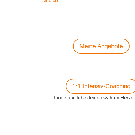
Meine Angebote
1:1 Intensiv-Coaching
Finde und lebe deinen wahren Herze