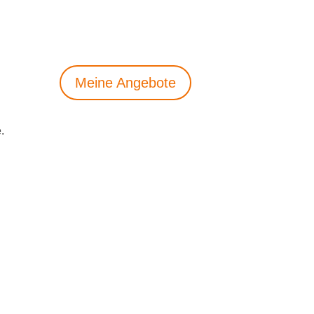
Meine Angebote
.